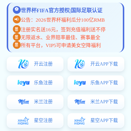
数据安全 全方位防护
在AG娱乐平台，数据防护不仅是底层机制，更是平台运
营的基本责任。我们从用户访问到操作全流程建立安全
通道，有效防范多类潜在风险。
多重加密策略，防止数据泄露
AI 风控引擎，监测账户异常行为
AG娱乐平台|AG亚游集团官方网站支持跨设备安全
同步，增强访问防护