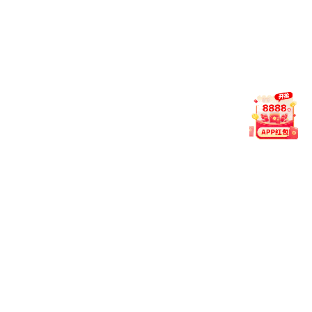
实时比分&赛程