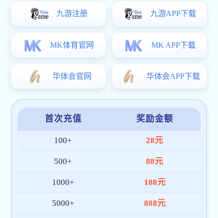
进行任何未经授权的商业推广或广告行为
使用自动化工具批量抓取、爬虫、数据镜像等行为
五、知识产权声明
本平台上的所有内容（包括但不限于界面结构、数据接口、文
字、图像、音频、源代码等）均归本平台或关联方所有，受相关
法律保护。未经授权，用户不得以任何形式使用。
六、服务中止与终止
在以下任一情况下，平台有权中止或终止对用户的全部或部分服
务，且无需提前通知：
用户违反本协议内容或法律法规
用户提供虚假信息或存在安全风险
基于AG娱乐平台|AG亚游集团官方网站平台运营策略的调整
七、免责声明