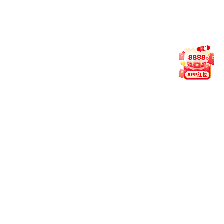
最终无法达成。对此，有业内人士认为，若双方不能
找到合适平衡点，将会影响到双方的发展计划。
同时，对于庞大的足球经纪行业而言，高额交易背后
隐藏着巨大的利益博弈，不同俱乐部之间相互竞争加
剧，会使得价格波动更加频繁。因此，在接下来的一
段时间内，我们将看到更多关于雅奎特和其他年轻球
员动态的信息发布，这无疑将吸引众多媒体和球迷关
注。
此外，各大媒体以及专家普遍建议，如果这笔交易最
终未能达成，那么可以期待的是雷恩将不得不重新评
估其定价策略，同时切尔西也需要寻找其他合适目
标，以增强球队竞争力，从而迎接新赛季挑战。