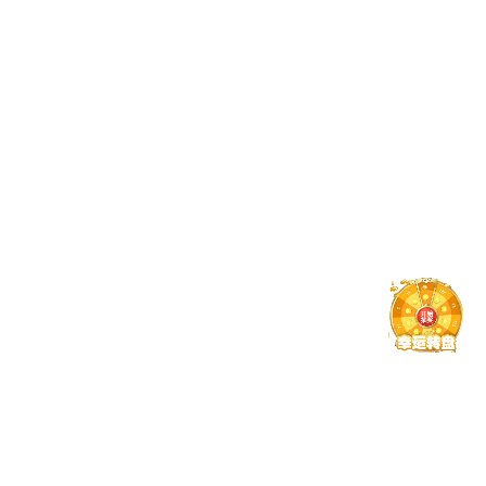
史悠久且资金雄厚的俱乐部，自然希望能以更合理的
价格引进新援，从而获得更大的性价比。
因此，将眼光放到整个市场来看，当其他豪门纷纷投
入巨资抢购人才时，切尔西却选择保持冷静态度，这
不仅是为了维护自身利益，更是在思考长远发展的问
题。同时，他们也需要考虑到球队内其他位置引援的
重要性。
3、切尔西财务状况解析
切尔西近期经历了一系列财政调整，对外投资也变得
更加审慎。在过去几个赛季，他们虽然花费巨大，但
由于战绩未达预期，加之疫情影响，整体财务情况并
不乐观。因此，在面对6500万欧元这样的大额支出
时，自然要格外小心。